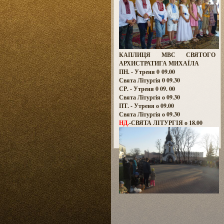
КАПЛИЦЯ МВС СВЯТОГО
АРХИСТРАТИГА МИХАЇЛА
ПН. - Утреня 0 09.00
Свята Літургія 0 09.30
СР. - Утреня 0 09. 00
Свята Літургія о 09.30
ПТ. - Утреня о 09.00
Свята Літургія о 09.30
НД.
-СВЯТА ЛІТУРГІЯ о 18.00