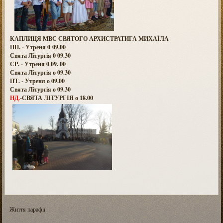
КАПЛИЦЯ МВС СВЯТОГО АРХИСТРАТИГА МИХАЇЛА
ПН. - Утреня 0 09.00
Свята Літургія 0 09.30
СР. - Утреня 0 09. 00
Свята Літургія о 09.30
ПТ. - Утреня о 09.00
Свята Літургія о 09.30
НД.
-СВЯТА ЛІТУРГІЯ о 18.00
Життя парафії