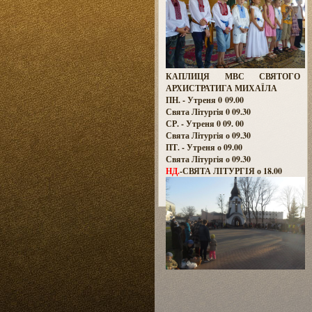
КАПЛИЦЯ МВС СВЯТОГО
АРХИСТРАТИГА МИХАЇЛА
ПН. - Утреня 0 09.00
Свята Літургія 0 09.30
СР. - Утреня 0 09. 00
Свята Літургія о 09.30
ПТ. - Утреня о 09.00
Свята Літургія о 09.30
НД.
-СВЯТА ЛІТУРГІЯ о 18.00