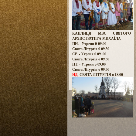
КАПЛИЦЯ МВС СВЯТОГО
АРХИСТРАТИГА МИХАЇЛА
ПН. - Утреня 0 09.00
Свята Літургія 0 09.30
СР. - Утреня 0 09. 00
Свята Літургія о 09.30
ПТ. - Утреня о 09.00
Свята Літургія о 09.30
НД.
-СВЯТА ЛІТУРГІЯ о 18.00