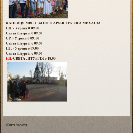
КАПЛИЦЯ МВС СВЯТОГО АРХИСТРАТИГА МИХАЇЛА
ПН. - Утреня 0 09.00
Свята Літургія 0 09.30
СР. - Утреня 0 09. 00
Свята Літургія о 09.30
ПТ. - Утреня о 09.00
Свята Літургія о 09.30
НД.
-СВЯТА ЛІТУРГІЯ о 18.00
Життя парафії