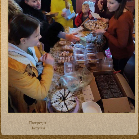
Попередня
Наступна