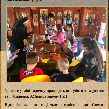
Заняття у міні-садочку проходять щосуботи за адресою:
вул. Липнева, 32 (район заводу ГРЛ).
Відповідальна за соціальне служіння при Свято-