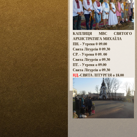
КАПЛИЦЯ МВС СВЯТОГО
АРХИСТРАТИГА МИХАЇЛА
ПН. - Утреня 0 09.00
Свята Літургія 0 09.30
СР. - Утреня 0 09. 00
Свята Літургія о 09.30
ПТ. - Утреня о 09.00
Свята Літургія о 09.30
НД.
-СВЯТА ЛІТУРГІЯ о 18.00