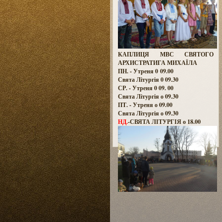
КАПЛИЦЯ МВС СВЯТОГО
АРХИСТРАТИГА МИХАЇЛА
ПН. - Утреня 0 09.00
Свята Літургія 0 09.30
СР. - Утреня 0 09. 00
Свята Літургія о 09.30
ПТ. - Утреня о 09.00
Свята Літургія о 09.30
НД.
-СВЯТА ЛІТУРГІЯ о 18.00