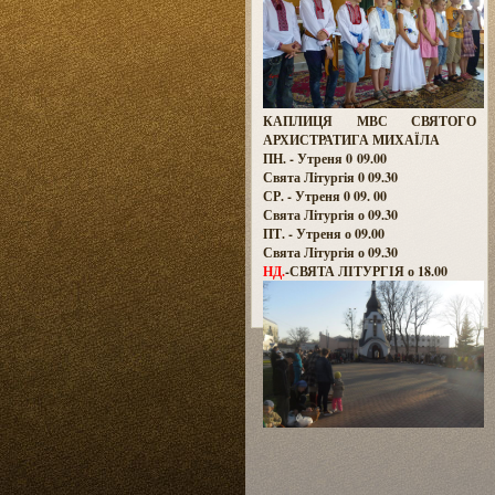
КАПЛИЦЯ МВС СВЯТОГО
АРХИСТРАТИГА МИХАЇЛА
ПН. - Утреня 0 09.00
Свята Літургія 0 09.30
СР. - Утреня 0 09. 00
Свята Літургія о 09.30
ПТ. - Утреня о 09.00
Свята Літургія о 09.30
НД.
-СВЯТА ЛІТУРГІЯ о 18.00