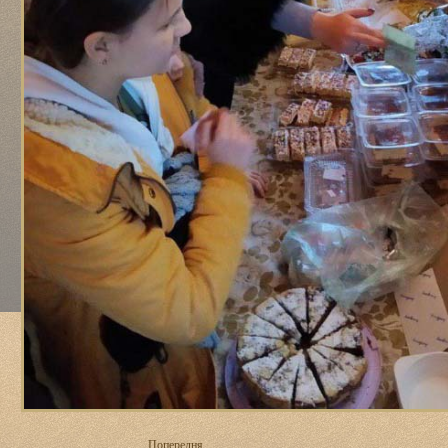
Попередня