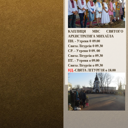
КАПЛИЦЯ МВС СВЯТОГО
АРХИСТРАТИГА МИХАЇЛА
ПН. - Утреня 0 09.00
Свята Літургія 0 09.30
СР. - Утреня 0 09. 00
Свята Літургія о 09.30
ПТ. - Утреня о 09.00
Свята Літургія о 09.30
НД.
-СВЯТА ЛІТУРГІЯ о 18.00