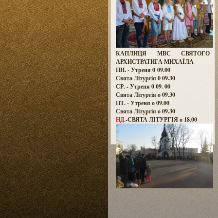
КАПЛИЦЯ МВС СВЯТОГО
АРХИСТРАТИГА МИХАЇЛА
ПН. - Утреня 0 09.00
Свята Літургія 0 09.30
СР. - Утреня 0 09. 00
Свята Літургія о 09.30
ПТ. - Утреня о 09.00
Свята Літургія о 09.30
НД.
-СВЯТА ЛІТУРГІЯ о 18.00