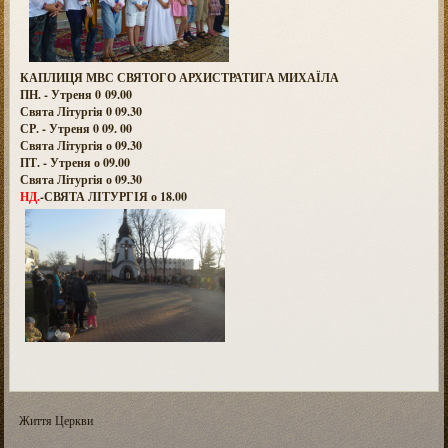
КАПЛИЦЯ МВС СВЯТОГО АРХИСТРАТИГА МИХАЇЛА
ПН. - Утреня 0 09.00
Свята Літургія 0 09.30
СР. - Утреня 0 09. 00
Свята Літургія о 09.30
ПТ. - Утреня о 09.00
Свята Літургія о 09.30
НД.
-СВЯТА ЛІТУРГІЯ о 18.00
Життя Церкви