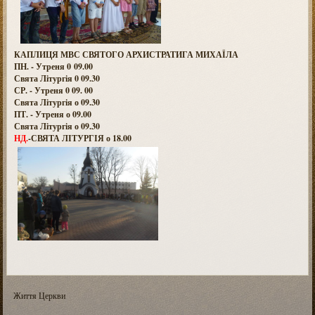
КАПЛИЦЯ МВС СВЯТОГО АРХИСТРАТИГА МИХАЇЛА
ПН. - Утреня 0 09.00
Свята Літургія 0 09.30
СР. - Утреня 0 09. 00
Свята Літургія о 09.30
ПТ. - Утреня о 09.00
Свята Літургія о 09.30
НД.
-СВЯТА ЛІТУРГІЯ о 18.00
Життя Церкви