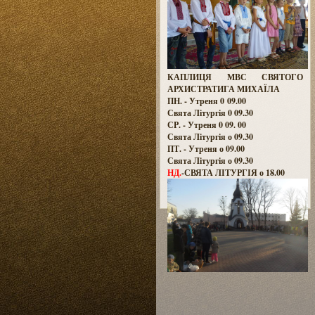
КАПЛИЦЯ МВС СВЯТОГО
АРХИСТРАТИГА МИХАЇЛА
ПН. - Утреня 0 09.00
Свята Літургія 0 09.30
СР. - Утреня 0 09. 00
Свята Літургія о 09.30
ПТ. - Утреня о 09.00
Свята Літургія о 09.30
НД.
-СВЯТА ЛІТУРГІЯ о 18.00