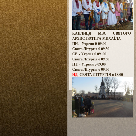
КАПЛИЦЯ МВС СВЯТОГО
АРХИСТРАТИГА МИХАЇЛА
ПН. - Утреня 0 09.00
Свята Літургія 0 09.30
СР. - Утреня 0 09. 00
Свята Літургія о 09.30
ПТ. - Утреня о 09.00
Свята Літургія о 09.30
НД.
-СВЯТА ЛІТУРГІЯ о 18.00