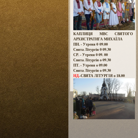
КАПЛИЦЯ МВС СВЯТОГО
АРХИСТРАТИГА МИХАЇЛА
ПН. - Утреня 0 09.00
Свята Літургія 0 09.30
СР. - Утреня 0 09. 00
Свята Літургія о 09.30
ПТ. - Утреня о 09.00
Свята Літургія о 09.30
НД.
-СВЯТА ЛІТУРГІЯ о 18.00