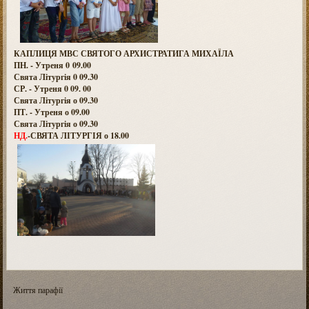
КАПЛИЦЯ МВС СВЯТОГО АРХИСТРАТИГА МИХАЇЛА
ПН. - Утреня 0 09.00
Свята Літургія 0 09.30
СР. - Утреня 0 09. 00
Свята Літургія о 09.30
ПТ. - Утреня о 09.00
Свята Літургія о 09.30
НД.
-СВЯТА ЛІТУРГІЯ о 18.00
Життя парафії