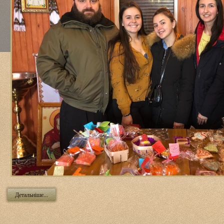
Детальніше...