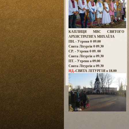
КАПЛИЦЯ МВС СВЯТОГО
АРХИСТРАТИГА МИХАЇЛА
ПН. - Утреня 0 09.00
Свята Літургія 0 09.30
СР. - Утреня 0 09. 00
Свята Літургія о 09.30
ПТ. - Утреня о 09.00
Свята Літургія о 09.30
НД.
-СВЯТА ЛІТУРГІЯ о 18.00